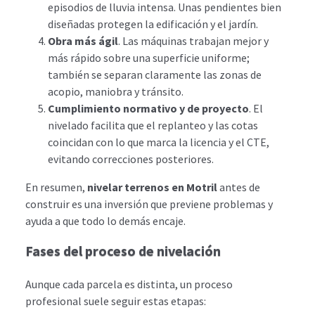
episodios de lluvia intensa. Unas pendientes bien
diseñadas protegen la edificación y el jardín.
Obra más ágil
. Las máquinas trabajan mejor y
más rápido sobre una superficie uniforme;
también se separan claramente las zonas de
acopio, maniobra y tránsito.
Cumplimiento normativo y de proyecto
. El
nivelado facilita que el replanteo y las cotas
coincidan con lo que marca la licencia y el CTE,
evitando correcciones posteriores.
En resumen,
nivelar terrenos en Motril
antes de
construir es una inversión que previene problemas y
ayuda a que todo lo demás encaje.
Fases del proceso de nivelación
Aunque cada parcela es distinta, un proceso
profesional suele seguir estas etapas: