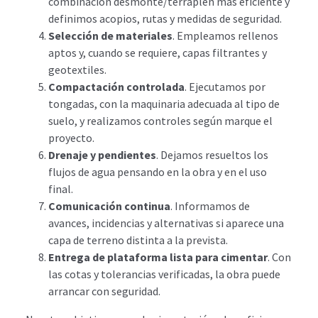
combinación desmonte/terraplén más eficiente y
definimos acopios, rutas y medidas de seguridad.
Selección de materiales
. Empleamos rellenos
aptos y, cuando se requiere, capas filtrantes y
geotextiles.
Compactación controlada
. Ejecutamos por
tongadas, con la maquinaria adecuada al tipo de
suelo, y realizamos controles según marque el
proyecto.
Drenaje y pendientes
. Dejamos resueltos los
flujos de agua pensando en la obra y en el uso
final.
Comunicación continua
. Informamos de
avances, incidencias y alternativas si aparece una
capa de terreno distinta a la prevista.
Entrega de plataforma lista para cimentar
. Con
las cotas y tolerancias verificadas, la obra puede
arrancar con seguridad.