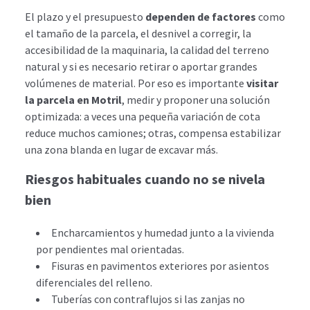
El plazo y el presupuesto
dependen de factores
como
el tamaño de la parcela, el desnivel a corregir, la
accesibilidad de la maquinaria, la calidad del terreno
natural y si es necesario retirar o aportar grandes
volúmenes de material. Por eso es importante
visitar
la parcela en Motril
, medir y proponer una solución
optimizada: a veces una pequeña variación de cota
reduce muchos camiones; otras, compensa estabilizar
una zona blanda en lugar de excavar más.
Riesgos habituales cuando no se nivela
bien
Encharcamientos y humedad junto a la vivienda
por pendientes mal orientadas.
Fisuras en pavimentos exteriores por asientos
diferenciales del relleno.
Tuberías con contraflujos si las zanjas no