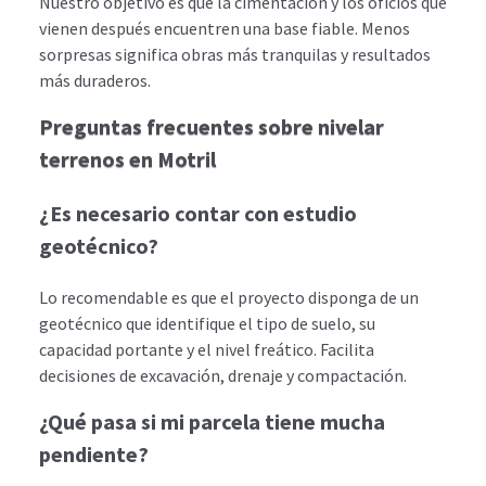
Nuestro objetivo es que la cimentación y los oficios que
vienen después encuentren una base fiable. Menos
sorpresas significa obras más tranquilas y resultados
más duraderos.
Preguntas frecuentes sobre nivelar
terrenos en Motril
¿Es necesario contar con estudio
geotécnico?
Lo recomendable es que el proyecto disponga de un
geotécnico que identifique el tipo de suelo, su
capacidad portante y el nivel freático. Facilita
decisiones de excavación, drenaje y compactación.
¿Qué pasa si mi parcela tiene mucha
pendiente?