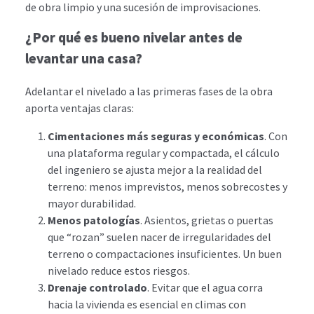
de obra limpio y una sucesión de improvisaciones.
¿Por qué es bueno nivelar antes de
levantar una casa?
Adelantar el nivelado a las primeras fases de la obra
aporta ventajas claras:
Cimentaciones más seguras y económicas
. Con
una plataforma regular y compactada, el cálculo
del ingeniero se ajusta mejor a la realidad del
terreno: menos imprevistos, menos sobrecostes y
mayor durabilidad.
Menos patologías
. Asientos, grietas o puertas
que “rozan” suelen nacer de irregularidades del
terreno o compactaciones insuficientes. Un buen
nivelado reduce estos riesgos.
Drenaje controlado
. Evitar que el agua corra
hacia la vivienda es esencial en climas con