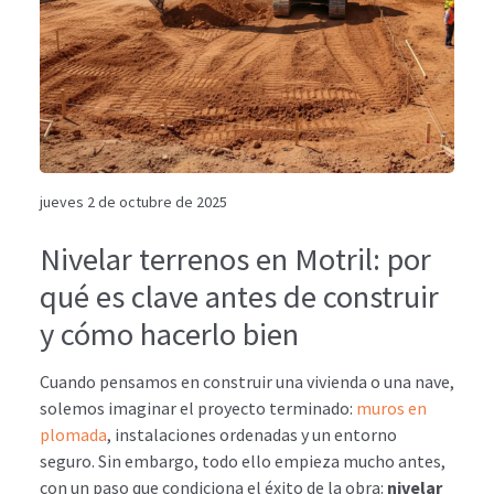
jueves 2 de octubre de 2025
Nivelar terrenos en Motril: por
qué es clave antes de construir
y cómo hacerlo bien
Cuando pensamos en construir una vivienda o una nave,
solemos imaginar el proyecto terminado:
muros en
plomada
, instalaciones ordenadas y un entorno
seguro. Sin embargo, todo ello empieza mucho antes,
con un paso que condiciona el éxito de la obra:
nivelar