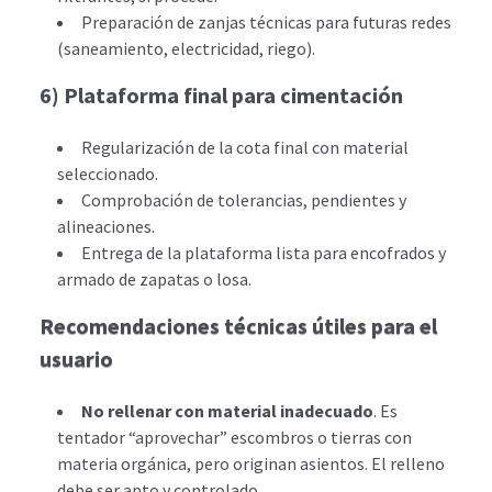
Preparación de zanjas técnicas para futuras redes
(saneamiento, electricidad, riego).
6) Plataforma final para cimentación
Regularización de la cota final con material
seleccionado.
Comprobación de tolerancias, pendientes y
alineaciones.
Entrega de la plataforma lista para encofrados y
armado de zapatas o losa.
Recomendaciones técnicas útiles para el
usuario
No rellenar con material inadecuado
. Es
tentador “aprovechar” escombros o tierras con
materia orgánica, pero originan asientos. El relleno
debe ser apto y controlado.