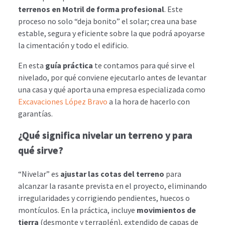
terrenos en Motril de forma profesional
. Este
proceso no solo “deja bonito” el solar; crea una base
estable, segura y eficiente sobre la que podrá apoyarse
la cimentación y todo el edificio.
En esta
guía práctica
te contamos para qué sirve el
nivelado, por qué conviene ejecutarlo antes de levantar
una casa y qué aporta una empresa especializada como
Excavaciones López Bravo
a la hora de hacerlo con
garantías.
¿Qué significa nivelar un terreno y para
qué sirve?
“Nivelar” es
ajustar las cotas del terreno
para
alcanzar la rasante prevista en el proyecto, eliminando
irregularidades y corrigiendo pendientes, huecos o
montículos. En la práctica, incluye
movimientos de
tierra
(desmonte y terraplén), extendido de capas de