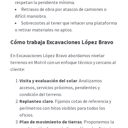
respetan la pendiente mínima.
Retrasos de obra por atascos de camiones o
difícil maniobra.
Sobrecostes al tener que rehacer una plataforma
o retirar materiales no aptos.
Cómo trabaja Excavaciones López Bravo
En Excavaciones López Bravo abordamos nivelar
terrenos en Motril con un enfoque técnico y cercano al
cliente:
Visita y evaluación del solar
. Analizamos
accesos, servicios próximos, pendientes y
condición del terreno.
Replanteo claro
. Fijamos cotas de referencia y
perímetros con hitos visibles para todos los
oficios.
Plan de movimiento de tierras
. Proponemos la