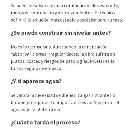
Se puede resolver con una combinación de desmonte,
muros de contención y aterrazamientos. El técnico
definirá la solución más estable y estética para tu caso.
¿Se puede construir sin nivelar antes?
No es lo aconsejado. Aun cuando la cimentación
“absorba” ciertas irregularidades, la obra sufrirá en
plazos, costes y riesgos de patologías. Nivelar es la
forma segura de empezar.
¿Y si aparece agua?
Se valora la necesidad de drenes, zanjas filtrantes o
bombeo temporal. Lo importante es no “encerrar” el
agua bajo la plataforma.
¿Cuánto tarda el proceso?