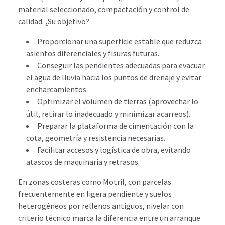
material seleccionado, compactación y control de
calidad. ¿Su objetivo?
Proporcionar una superficie estable que reduzca
asientos diferenciales y fisuras futuras.
Conseguir las pendientes adecuadas para evacuar
el agua de lluvia hacia los puntos de drenaje y evitar
encharcamientos.
Optimizar el volumen de tierras (aprovechar lo
útil, retirar lo inadecuado y minimizar acarreos).
Preparar la plataforma de cimentación con la
cota, geometría y resistencia necesarias.
Facilitar accesos y logística de obra, evitando
atascos de maquinaria y retrasos.
En zonas costeras como Motril, con parcelas
frecuentemente en ligera pendiente y suelos
heterogéneos por rellenos antiguos, nivelar con
criterio técnico marca la diferencia entre un arranque