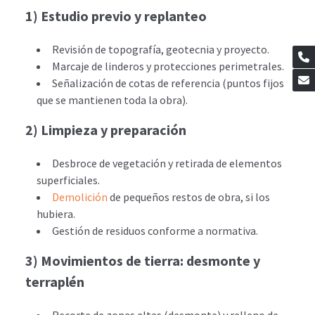
1) Estudio previo y replanteo
Revisión de topografía, geotecnia y proyecto.
Marcaje de linderos y protecciones perimetrales.
Señalización de cotas de referencia (puntos fijos
que se mantienen toda la obra).
2) Limpieza y preparación
Desbroce de vegetación y retirada de elementos
superficiales.
Demolición
de pequeños restos de obra, si los
hubiera.
Gestión de residuos conforme a normativa.
3) Movimientos de tierra: desmonte y
terraplén