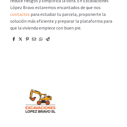
reduce riesgos y simplifica la obra. En Excavaciones
López Bravo estaremos encantados de que nos
contactes
para estudiar tu parcela, proponerte la
solución más eficiente y preparar la plataforma para
que la vivienda empiece con buen pie.