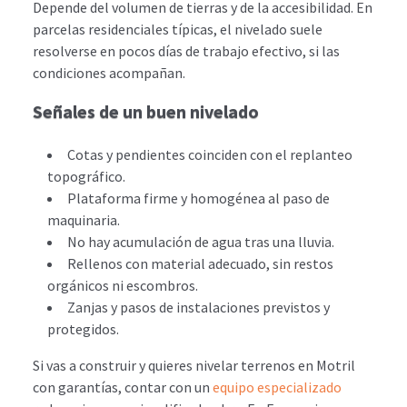
Depende del volumen de tierras y de la accesibilidad. En
parcelas residenciales típicas, el nivelado suele
resolverse en pocos días de trabajo efectivo, si las
condiciones acompañan.
Señales de un buen nivelado
Cotas y pendientes coinciden con el replanteo
topográfico.
Plataforma firme y homogénea al paso de
maquinaria.
No hay acumulación de agua tras una lluvia.
Rellenos con material adecuado, sin restos
orgánicos ni escombros.
Zanjas y pasos de instalaciones previstos y
protegidos.
Si vas a construir y quieres nivelar terrenos en Motril
con garantías, contar con un
equipo especializado