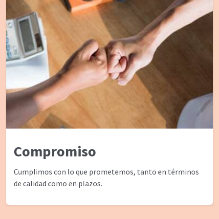
Compromiso
Cumplimos con lo que prometemos, tanto en términos
de calidad como en plazos.