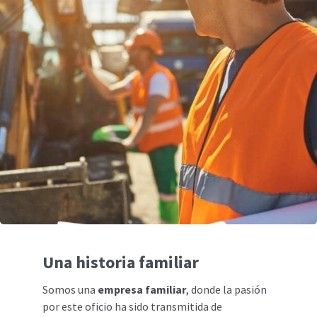
Una historia familiar
Somos una
empresa familiar
, donde la pasión
por este oficio ha sido transmitida de