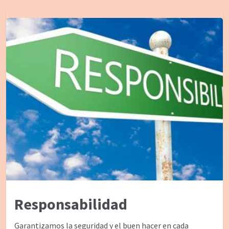
Responsabilidad
Garantizamos la seguridad y el buen hacer en cada