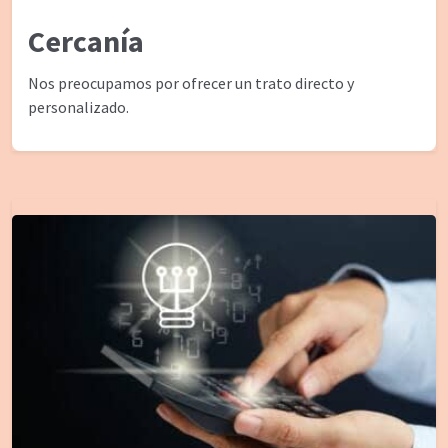
Cercanía
Nos preocupamos por ofrecer un trato directo y
personalizado.