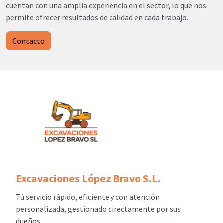
cuentan con una amplia experiencia en el sector, lo que nos
permite ofrecer resultados de calidad en cada trabajo.
Contacto
Excavaciones López Bravo S.L.
Tú servicio rápido, eficiente y con atención
personalizada, gestionado directamente por sus
dueños.