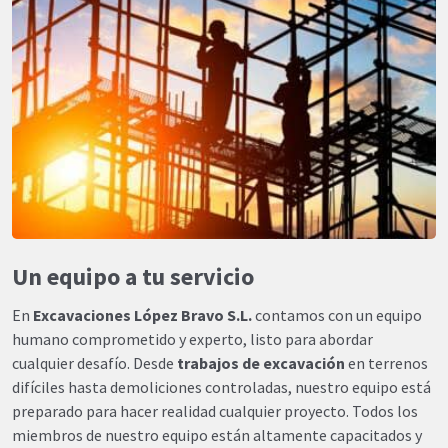
Un equipo a tu servicio
En
Excavaciones López Bravo S.L.
contamos con un equipo
humano comprometido y experto, listo para abordar
cualquier desafío. Desde
trabajos de excavación
en terrenos
difíciles hasta demoliciones controladas, nuestro equipo está
preparado para hacer realidad cualquier proyecto. Todos los
miembros de nuestro equipo están altamente capacitados y