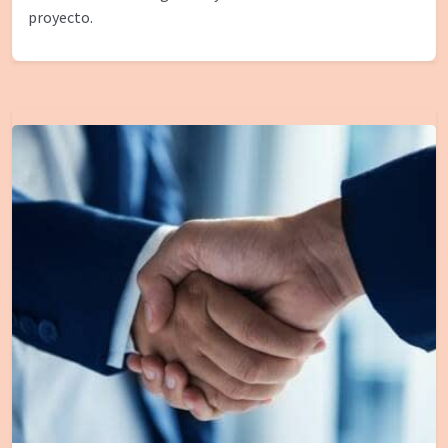
proyecto.