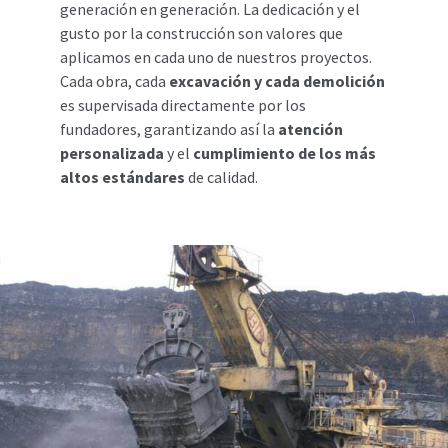
generación en generación. La dedicación y el
gusto por la construcción son valores que
aplicamos en cada uno de nuestros proyectos.
Cada obra, cada
excavación y cada demolición
es supervisada directamente por los
fundadores, garantizando así la
atención
personalizada
y el
cumplimiento de los más
altos estándares
de calidad.