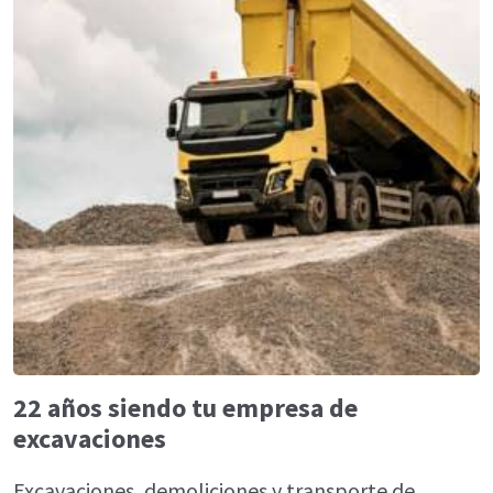
22 años siendo tu empresa de
excavaciones
Excavaciones, demoliciones y transporte de