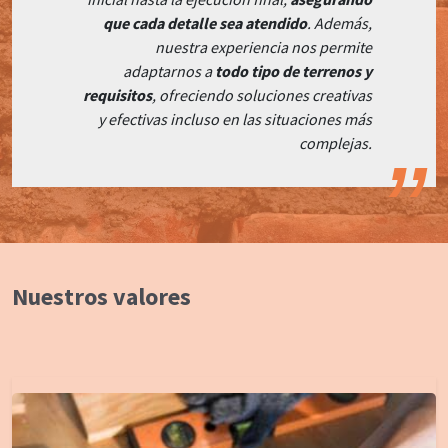
que cada detalle sea atendido
. Además,
nuestra experiencia nos permite
adaptarnos a
todo tipo de terrenos y
requisitos
, ofreciendo soluciones creativas
y efectivas incluso en las situaciones más
complejas.
Nuestros valores