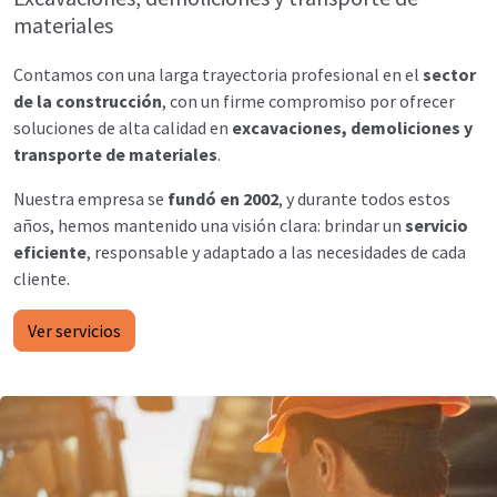
materiales
Contamos con una larga trayectoria profesional en el
sector
de la construcción
, con un firme compromiso por ofrecer
soluciones de alta calidad en
excavaciones, demoliciones y
transporte de materiales
.
Nuestra empresa se
fundó en 2002
, y durante todos estos
años, hemos mantenido una visión clara: brindar un
servicio
eficiente
, responsable y adaptado a las necesidades de cada
cliente.
Ver servicios