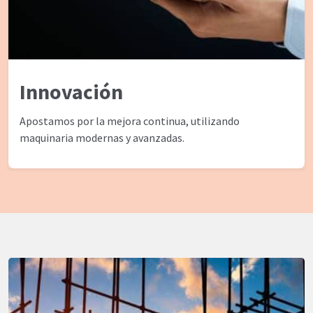
Innovación
Apostamos por la mejora continua, utilizando
maquinaria modernas y avanzadas.